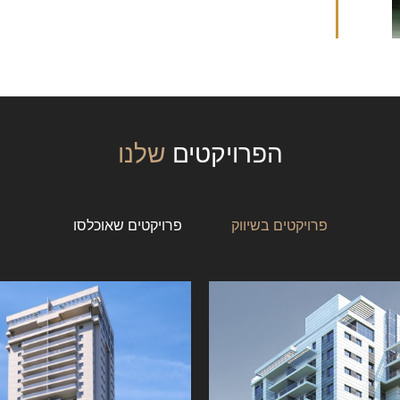
הפרויקטים
שלנו
פרויקטים בשיווק
פרויקטים שאוכלסו