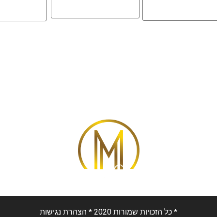
* כל הזכויות שמורות 2020 *
הצהרת נגישות