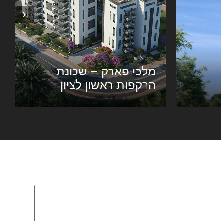
‹
מלכי פארק – שכונת
הרקפות ראשון לציון