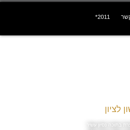
קשר
*2011
וצרת בתוכה נסיון עשיר